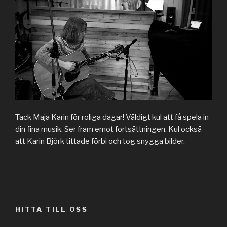
Tack Maja Karin för roliga dagar! Väldigt kul att få spela in
din fina musik. Ser fram emot fortsättningen. Kul också
att Karin Björk tittade förbi och tog snygga bilder.
HITTA TILL OSS