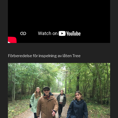
Förberedelse för inspelning av låten Tree