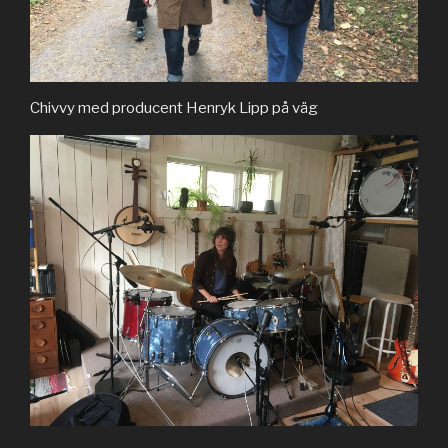
Chivvy med producent Henryk Lipp på väg